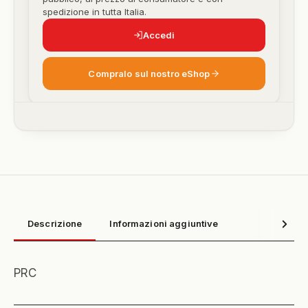
spedizione in tutta Italia.
Accedi
Compralo sul nostro eShop
Descrizione
Informazioni aggiuntive
PRC