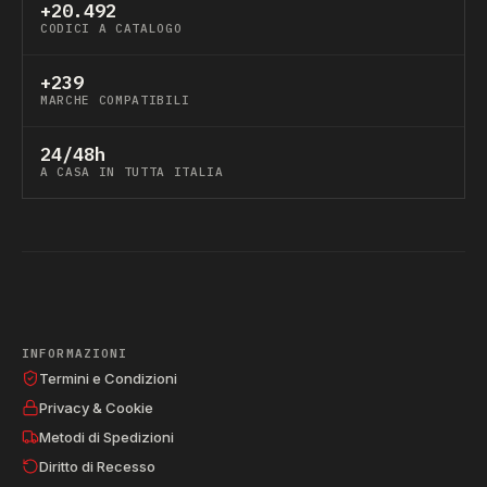
+20.492
CODICI A CATALOGO
+239
MARCHE COMPATIBILI
24/48h
A CASA IN TUTTA ITALIA
INFORMAZIONI
Termini e Condizioni
Privacy & Cookie
Metodi di Spedizioni
Diritto di Recesso