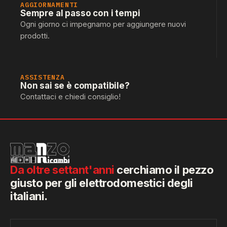
AGGIORNAMENTI
Sempre al passo con i tempi
Ogni giorno ci impegnamo per aggiungere nuovi
prodotti.
ASSISTENZA
Non sai se è compatibile?
Contattaci e chiedi consiglio!
Da oltre settant'anni
cerchiamo il pezzo
giusto per gli elettrodomestici degli
italiani.