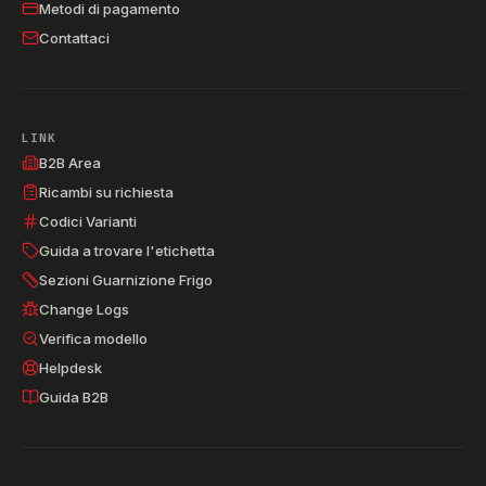
Metodi di pagamento
Contattaci
LINK
B2B Area
Ricambi su richiesta
Codici Varianti
Guida a trovare l'etichetta
Sezioni Guarnizione Frigo
Change Logs
Verifica modello
Helpdesk
Guida B2B