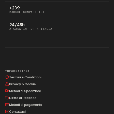
+239
MARCHE COMPATIBILI
24/48h
A CASA IN TUTTA ITALIA
INFORMAZIONI
Termini e Condizioni
Privacy & Cookie
Metodi di Spedizioni
Diritto di Recesso
Metodi di pagamento
Contattaci