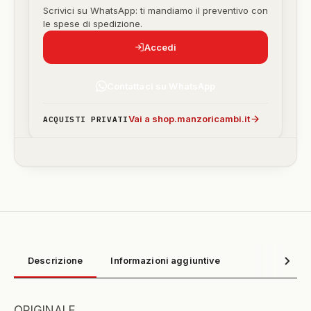
Scrivici su WhatsApp: ti mandiamo il preventivo con
le spese di spedizione.
Accedi
Contattaci su WhatsApp
Vai a shop.manzoricambi.it
ACQUISTI PRIVATI
Descrizione
Informazioni aggiuntive
ORIGINALE