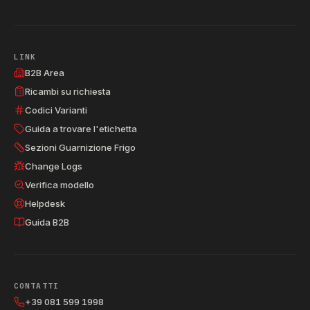
LINK
B2B Area
Ricambi su richiesta
Codici Varianti
Guida a trovare l'etichetta
Sezioni Guarnizione Frigo
Change Logs
Verifica modello
Helpdesk
Guida B2B
CONTATTI
+39 081 599 1998