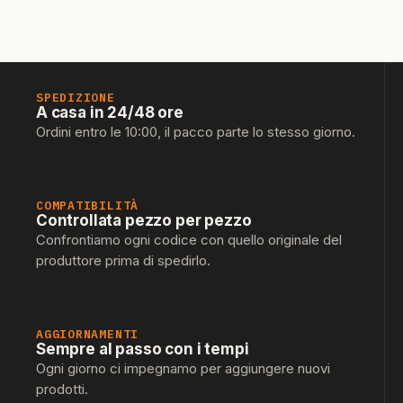
SPEDIZIONE
A casa in 24/48 ore
Ordini entro le 10:00, il pacco parte lo stesso giorno.
COMPATIBILITÀ
Controllata pezzo per pezzo
Confrontiamo ogni codice con quello originale del
produttore prima di spedirlo.
AGGIORNAMENTI
Sempre al passo con i tempi
Ogni giorno ci impegnamo per aggiungere nuovi
prodotti.