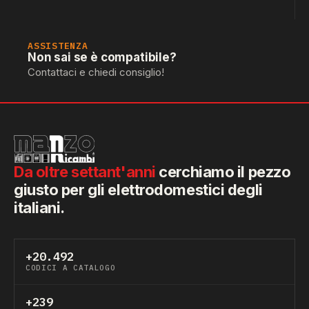
ASSISTENZA
Non sai se è compatibile?
Contattaci e chiedi consiglio!
Da oltre settant'anni
cerchiamo il pezzo
giusto per gli elettrodomestici degli
italiani.
+20.492
CODICI A CATALOGO
+239