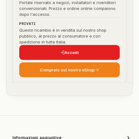
Portale riservato a negozi, installatori e rivenditori
convenzionati. Prezzo e ordine online compaiono
dopo l'accesso.
PRIVATI
Questo ricambio è in vendita sul nostro shop
pubblico, al prezzo al consumatore e con
spedizione in tutta Italia.
Accedi
Compralo sul nostro eShop
Informazioni aggiuntive