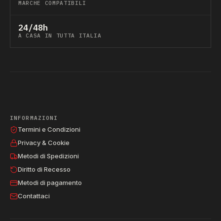
MARCHE COMPATIBILI
24/48h
A CASA IN TUTTA ITALIA
INFORMAZIONI
Termini e Condizioni
Privacy & Cookie
Metodi di Spedizioni
Diritto di Recesso
Metodi di pagamento
Contattaci