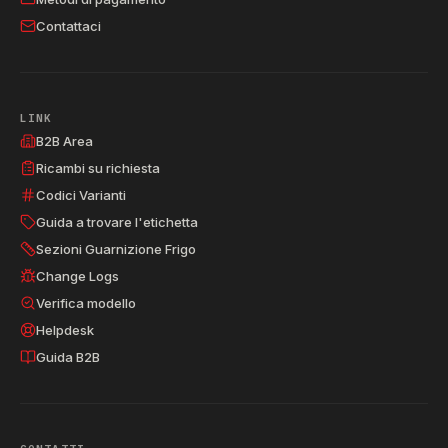
Contattaci
LINK
B2B Area
Ricambi su richiesta
Codici Varianti
Guida a trovare l'etichetta
Sezioni Guarnizione Frigo
Change Logs
Verifica modello
Helpdesk
Guida B2B