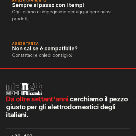
AGGIORNAMENTI
Sempre al passo con i tempi
Ogni giorno ci impegnamo per aggiungere nuovi
prodotti.
ASSISTENZA
Non sai se è compatibile?
Contattaci e chiedi consiglio!
Da oltre settant'anni
cerchiamo il pezzo
giusto per gli elettrodomestici degli
italiani.