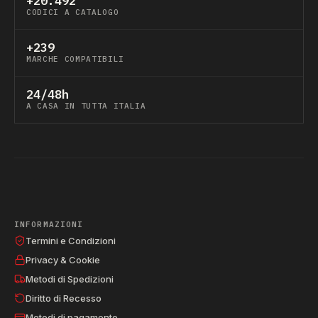
+20.492
CODICI A CATALOGO
+239
MARCHE COMPATIBILI
24/48h
A CASA IN TUTTA ITALIA
INFORMAZIONI
Termini e Condizioni
Privacy & Cookie
Metodi di Spedizioni
Diritto di Recesso
Metodi di pagamento