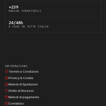
+239
MARCHE COMPATIBILI
24/48h
A CASA IN TUTTA ITALIA
INFORMAZIONI
Termini e Condizioni
Privacy & Cookie
Metodi di Spedizioni
Diritto di Recesso
Metodi di pagamento
Contattaci