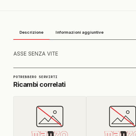
Descrizione
Informazioni aggiuntive
ASSE SENZA VITE
Ricambi correlati