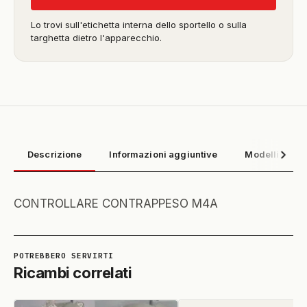
Lo trovi sull'etichetta interna dello sportello o sulla
targhetta dietro l'apparecchio.
Descrizione
Informazioni aggiuntive
Modelli compa
CONTROLLARE CONTRAPPESO M4A
Ricambi correlati