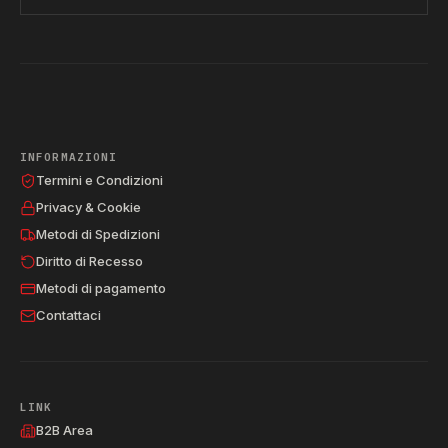
INFORMAZIONI
Termini e Condizioni
Privacy & Cookie
Metodi di Spedizioni
Diritto di Recesso
Metodi di pagamento
Contattaci
LINK
B2B Area