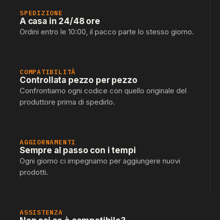
SPEDIZIONE
A casa in 24/48 ore
Ordini entro le 10:00, il pacco parte lo stesso giorno.
COMPATIBILITÀ
Controllata pezzo per pezzo
Confrontiamo ogni codice con quello originale del
produttore prima di spedirlo.
AGGIORNAMENTI
Sempre al passo con i tempi
Ogni giorno ci impegnamo per aggiungere nuovi
prodotti.
ASSISTENZA