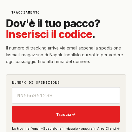
TRACCIAMENTO
Dov'è il tuo pacco?
Inserisci il codice
.
Il numero di tracking arriva via email appena la spedizione
lascia il magazzino di Napoli. Incollalo qui sotto per vedere
ogni passaggio fino alla firma del corriere.
NUMERO DI SPEDIZIONE
Traccia
Lo trovi nell'email «Spedizione in viaggio» oppure in Area Clienti →