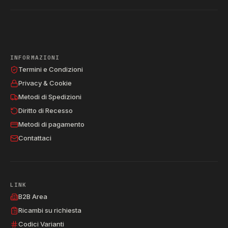
INFORMAZIONI
Termini e Condizioni
Privacy & Cookie
Metodi di Spedizioni
Diritto di Recesso
Metodi di pagamento
Contattaci
LINK
B2B Area
Ricambi su richiesta
Codici Varianti