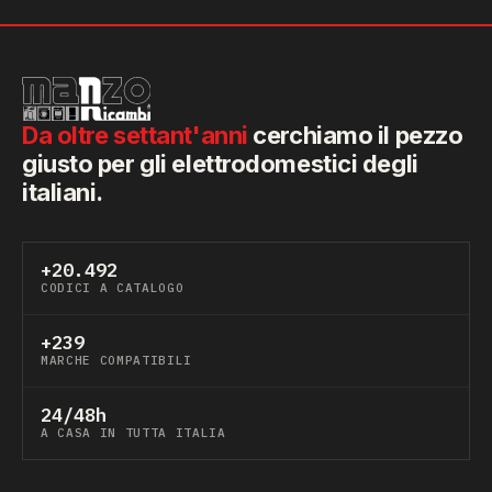
Da oltre settant'anni
cerchiamo il pezzo
giusto per gli elettrodomestici degli
italiani.
+20.492
CODICI A CATALOGO
+239
MARCHE COMPATIBILI
24/48h
A CASA IN TUTTA ITALIA