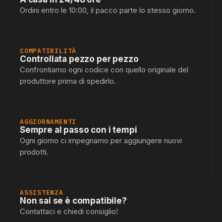
Ordini entro le 10:00, il pacco parte lo stesso giorno.
COMPATIBILITÀ
Controllata pezzo per pezzo
Confrontiamo ogni codice con quello originale del
produttore prima di spedirlo.
AGGIORNAMENTI
Sempre al passo con i tempi
Ogni giorno ci impegnamo per aggiungere nuovi
prodotti.
ASSISTENZA
Non sai se è compatibile?
Contattaci e chiedi consiglio!