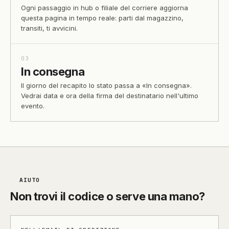
Ogni passaggio in hub o filiale del corriere aggiorna
questa pagina in tempo reale: parti dal magazzino,
transiti, ti avvicini.
03
In consegna
Il giorno del recapito lo stato passa a «In consegna».
Vedrai data e ora della firma del destinatario nell'ultimo
evento.
AIUTO
Non trovi il codice o serve una mano?