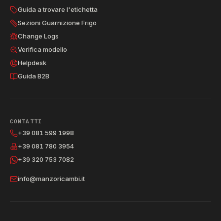
Guida a trovare l'etichetta
Sezioni Guarnizione Frigo
Change Logs
Verifica modello
Helpdesk
Guida B2B
CONTATTI
+39 081 599 1998
+39 081 780 3954
+39 320 753 7082
info@manzoricambi.it