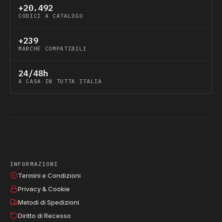
+20.492
CODICI A CATALOGO
+239
MARCHE COMPATIBILI
24/48h
A CASA IN TUTTA ITALIA
INFORMAZIONI
Termini e Condizioni
Privacy & Cookie
Metodi di Spedizioni
Diritto di Recesso