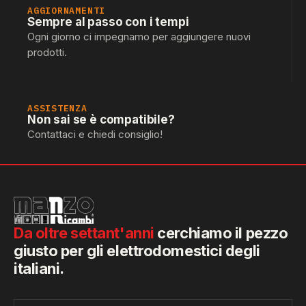
AGGIORNAMENTI
Sempre al passo con i tempi
Ogni giorno ci impegnamo per aggiungere nuovi
prodotti.
ASSISTENZA
Non sai se è compatibile?
Contattaci e chiedi consiglio!
Da oltre settant'anni
cerchiamo il pezzo
giusto per gli elettrodomestici degli
italiani.