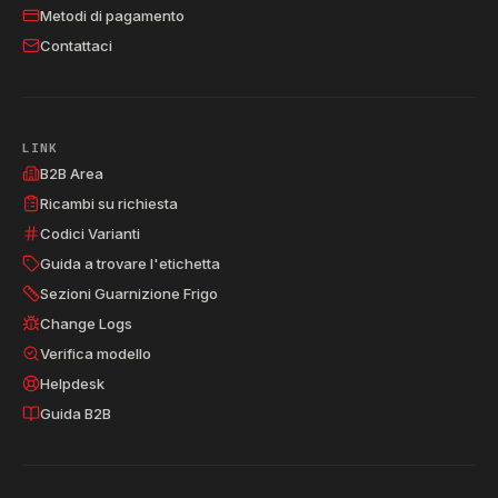
Metodi di pagamento
Contattaci
LINK
B2B Area
Ricambi su richiesta
Codici Varianti
Guida a trovare l'etichetta
Sezioni Guarnizione Frigo
Change Logs
Verifica modello
Helpdesk
Guida B2B