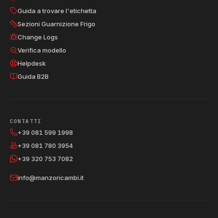
Guida a trovare l'etichetta
Sezioni Guarnizione Frigo
Change Logs
Verifica modello
Helpdesk
Guida B2B
CONTATTI
+39 081 599 1998
+39 081 780 3954
+39 320 753 7082
info@manzoricambi.it