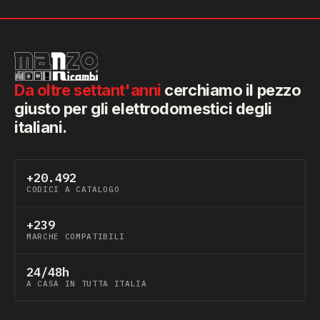
Da oltre settant'anni
cerchiamo il pezzo
giusto per gli elettrodomestici degli
italiani.
+20.492
CODICI A CATALOGO
+239
MARCHE COMPATIBILI
24/48h
A CASA IN TUTTA ITALIA