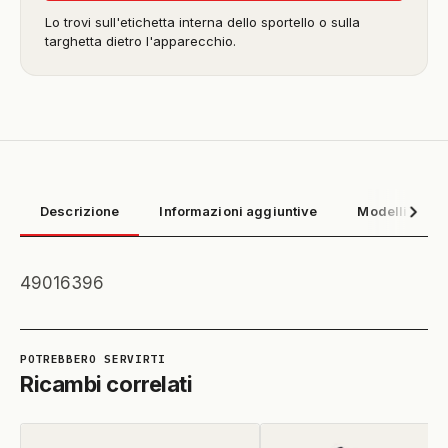
Lo trovi sull'etichetta interna dello sportello o sulla
targhetta dietro l'apparecchio.
Descrizione
Informazioni aggiuntive
Modelli compa
49016396
Ricambi correlati