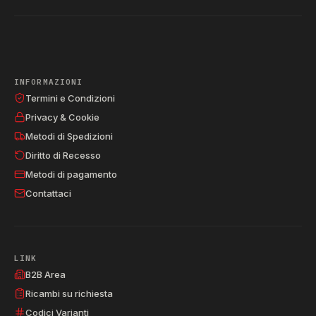
INFORMAZIONI
Termini e Condizioni
Privacy & Cookie
Metodi di Spedizioni
Diritto di Recesso
Metodi di pagamento
Contattaci
LINK
B2B Area
Ricambi su richiesta
Codici Varianti